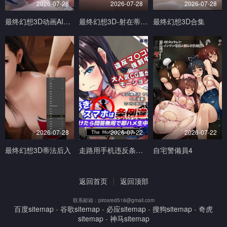
2026-07-28
2026-07-28
2026-07-28
最终幻想3D动画AI生成完美画质
最终幻想3D-射在蒂法的奶子小穴和嘴上V
最终幻想3D合集
2026-07-28
2026-07-22
2026-07-22
最终幻想3D蒂法后入
走路用手机违反条例发现到就问答无用马上无套抽插中出TheMotionAnimed_177879
自宅警備員4
返回首页
返回顶部
联系邮箱：pirosred518@gmail.com
百度sitemap
-
谷歌sitemap
-
必应sitemap
-
搜狗sitemap
-
奇虎
sitemap
-
神马sitemap