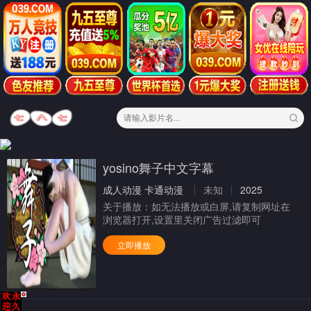
yosino舞子中文字幕
成人动漫
卡通动漫
未知
2025
关于播放：
如无法播放或白屏,请复制网址在
浏览器打开,设置里关闭广告过滤即可
立即播放