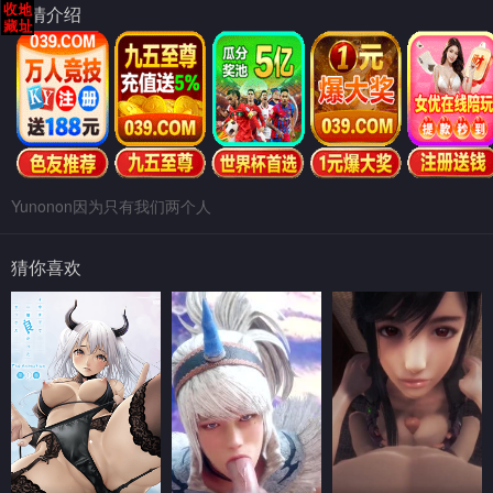
剧情介绍
Yunonon因为只有我们两个人
猜你喜欢